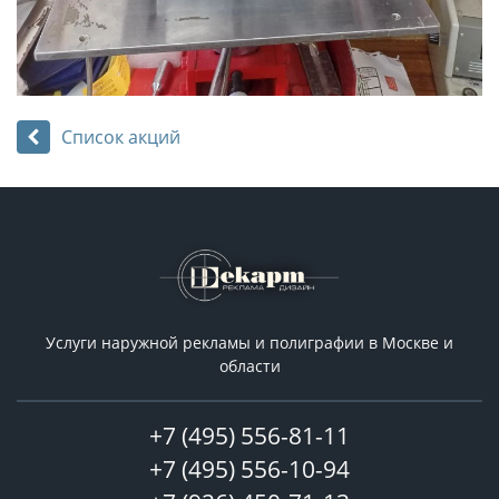
Список акций
Услуги наружной рекламы и полиграфии в Москве и
области
+7 (495) 556-81-11
+7 (495) 556-10-94