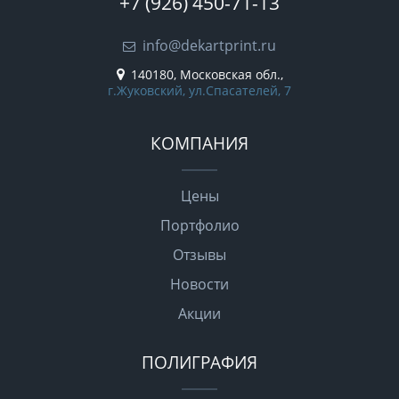
+7 (926) 450-71-13
info@dekartprint.ru
140180, Московская обл.,
г.Жуковский, ул.Спасателей, 7
КОМПАНИЯ
Цены
Портфолио
Отзывы
Новости
Акции
ПОЛИГРАФИЯ