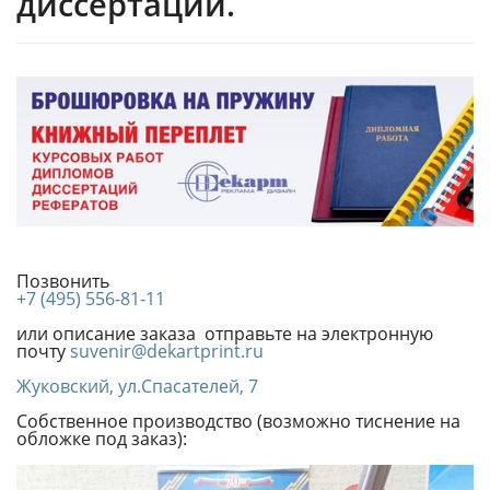
диссертаций.
Позвонить
+7 (495) 556-81-11
или описание заказа отправьте на электронную
почту
suvenir@dekartprint.ru
Жуковский, ул.Спасателей, 7
Собственное производство (возможно тиснение на
обложке под заказ):