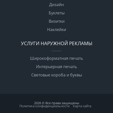
Дизайн
Буклеты
Визитки
Наклейки
УСЛУГИ НАРУЖНОЙ РЕКЛАМЫ
Широкоформатная печать
Интерьерная печать
Световые короба и буквы
2026 © Все права защищены
Политика конфиденциальности
Карта сайта